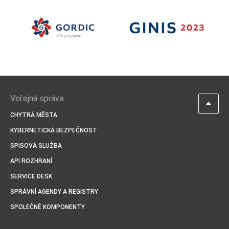
Veřejná správa
CHYTRÁ MĚSTA
KYBERNETICKÁ BEZPEČNOST
SPISOVÁ SLUŽBA
API ROZHRANÍ
SERVICE DESK
SPRÁVNÍ AGENDY A REGISTRY
SPOLEČNÉ KOMPONENTY