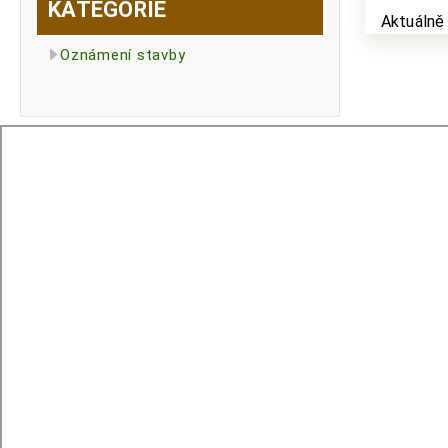
KATEGORIE
Aktuálně
Oznámení stavby