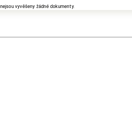
 nejsou vyvěšeny žádné dokumenty.