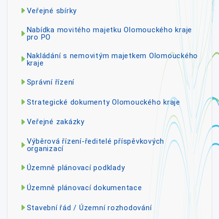
Veřejné sbírky
Nabídka movitého majetku Olomouckého kraje
pro PO
Nakládání s nemovitým majetkem Olomouckého
kraje
Správní řízení
Strategické dokumenty Olomouckého kraje
Veřejné zakázky
Výběrová řízení-ředitelé příspěvkových
organizací
Územně plánovací podklady
Územně plánovací dokumentace
Stavební řád / Územní rozhodování