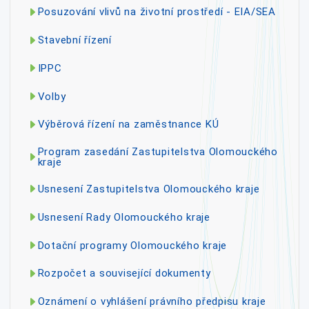
Posuzování vlivů na životní prostředí - EIA/SEA
Stavební řízení
IPPC
Volby
Výběrová řízení na zaměstnance KÚ
Program zasedání Zastupitelstva Olomouckého
kraje
Usnesení Zastupitelstva Olomouckého kraje
Usnesení Rady Olomouckého kraje
Dotační programy Olomouckého kraje
Rozpočet a související dokumenty
Oznámení o vyhlášení právního předpisu kraje