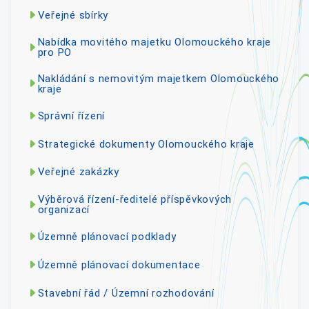
Veřejné sbírky
Nabídka movitého majetku Olomouckého kraje
pro PO
Nakládání s nemovitým majetkem Olomouckého
kraje
Správní řízení
Strategické dokumenty Olomouckého kraje
Veřejné zakázky
Výběrová řízení-ředitelé příspěvkových
organizací
Územně plánovací podklady
Územně plánovací dokumentace
Stavební řád / Územní rozhodování