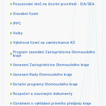
Posuzování vlivů na životní prostředí - EIA/SEA
Stavební řízení
IPPC
Volby
Výběrová řízení na zaměstnance KÚ
Program zasedání Zastupitelstva Olomouckého
kraje
Usnesení Zastupitelstva Olomouckého kraje
Usnesení Rady Olomouckého kraje
Dotační programy Olomouckého kraje
Rozpočet a související dokumenty
Oznámení o vyhlášení právního předpisu kraje