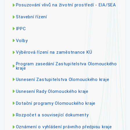
Posuzování vlivů na životní prostředí - EIA/SEA
Stavební řízení
IPPC
Volby
Výběrová řízení na zaměstnance KÚ
Program zasedání Zastupitelstva Olomouckého
kraje
Usnesení Zastupitelstva Olomouckého kraje
Usnesení Rady Olomouckého kraje
Dotační programy Olomouckého kraje
Rozpočet a související dokumenty
Oznámení o vyhlášení právního předpisu kraje