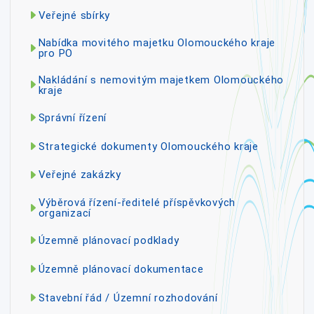
Veřejné sbírky
Nabídka movitého majetku Olomouckého kraje
pro PO
Nakládání s nemovitým majetkem Olomouckého
kraje
Správní řízení
Strategické dokumenty Olomouckého kraje
Veřejné zakázky
Výběrová řízení-ředitelé příspěvkových
organizací
Územně plánovací podklady
Územně plánovací dokumentace
Stavební řád / Územní rozhodování