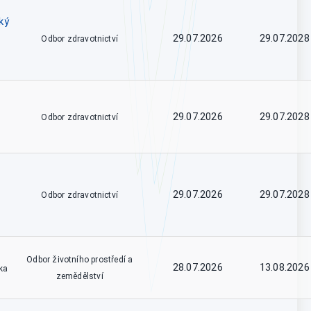
ký
29.07.2026
29.07.2028
Odbor zdravotnictví
29.07.2026
29.07.2028
Odbor zdravotnictví
29.07.2026
29.07.2028
Odbor zdravotnictví
Odbor životního prostředí a
28.07.2026
13.08.2026
ka
zemědělství