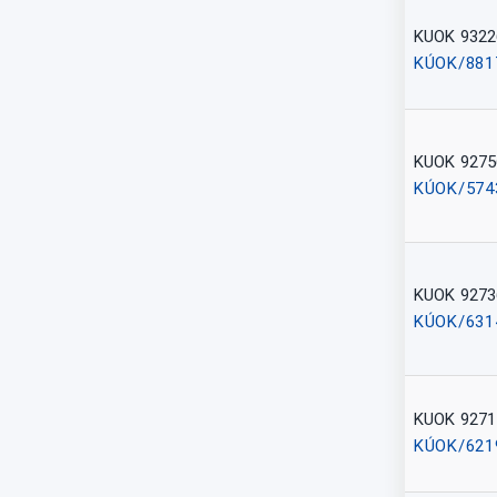
KUOK 9322
KÚOK/881
KUOK 9275
KÚOK/574
KUOK 9273
KÚOK/631
KUOK 9271
KÚOK/621