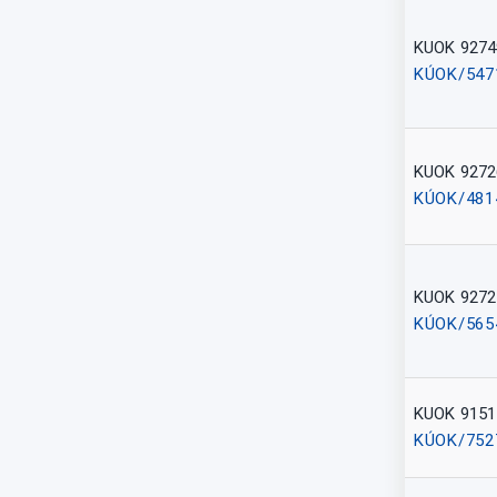
KUOK 9274
KÚOK/547
KUOK 9272
KÚOK/481
KUOK 9272
KÚOK/565
KUOK 9151
KÚOK/752