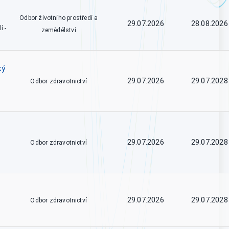
Odbor životního prostředí a
29.07.2026
28.08.2026
í -
zemědělství
ký
29.07.2026
29.07.2028
Odbor zdravotnictví
29.07.2026
29.07.2028
Odbor zdravotnictví
29.07.2026
29.07.2028
Odbor zdravotnictví