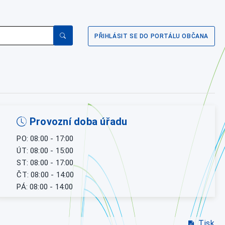
PŘIHLÁSIT SE DO PORTÁLU OBČANA
Provozní doba úřadu
PO: 08:00 - 17:00
ÚT: 08:00 - 15:00
ST: 08:00 - 17:00
ČT: 08:00 - 14:00
PÁ: 08:00 - 14:00
Tisk