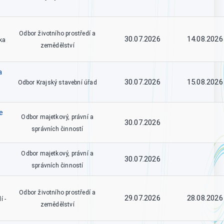
Odbor životního prostředí a
30.07.2026
14.08.2026
ka
zemědělství
a
30.07.2026
15.08.2026
Odbor Krajský stavební úřad
e
Odbor majetkový, právní a
30.07.2026
správních činností
Odbor majetkový, právní a
30.07.2026
správních činností
Odbor životního prostředí a
29.07.2026
28.08.2026
í -
zemědělství