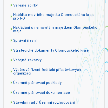
Veřejné sbírky
Nabídka movitého majetku Olomouckého kraje
pro PO
Nakládání s nemovitým majetkem Olomouckého
kraje
Správní řízení
Strategické dokumenty Olomouckého kraje
Veřejné zakázky
Výběrová řízení-ředitelé příspěvkových
organizací
Územně plánovací podklady
Územně plánovací dokumentace
Stavební řád / Územní rozhodování