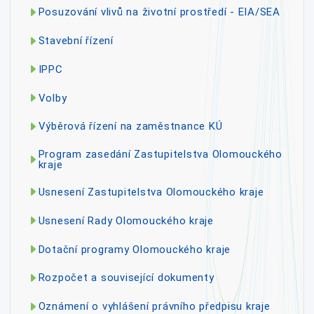
Posuzování vlivů na životní prostředí - EIA/SEA
Stavební řízení
IPPC
Volby
Výběrová řízení na zaměstnance KÚ
Program zasedání Zastupitelstva Olomouckého
kraje
Usnesení Zastupitelstva Olomouckého kraje
Usnesení Rady Olomouckého kraje
Dotační programy Olomouckého kraje
Rozpočet a související dokumenty
Oznámení o vyhlášení právního předpisu kraje