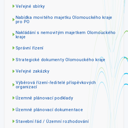
Veřejné sbírky
Nabídka movitého majetku Olomouckého kraje
pro PO
Nakládání s nemovitým majetkem Olomouckého
kraje
Správní řízení
Strategické dokumenty Olomouckého kraje
Veřejné zakázky
Výběrová řízení-ředitelé příspěvkových
organizací
Územně plánovací podklady
Územně plánovací dokumentace
Stavební řád / Územní rozhodování