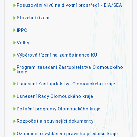
Posuzování vlivů na životní prostředí - EIA/SEA
Stavební řízení
IPPC
Volby
Výběrová řízení na zaměstnance KÚ
Program zasedání Zastupitelstva Olomouckého
kraje
Usnesení Zastupitelstva Olomouckého kraje
Usnesení Rady Olomouckého kraje
Dotační programy Olomouckého kraje
Rozpočet a související dokumenty
Oznámení o vyhlášení právního předpisu kraje