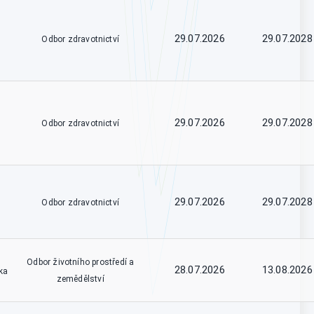
29.07.2026
29.07.2028
Odbor zdravotnictví
29.07.2026
29.07.2028
Odbor zdravotnictví
29.07.2026
29.07.2028
Odbor zdravotnictví
Odbor životního prostředí a
28.07.2026
13.08.2026
ka
zemědělství