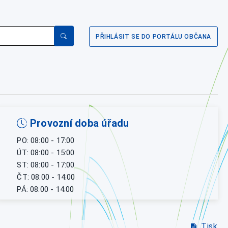
PŘIHLÁSIT SE DO PORTÁLU OBČANA
Provozní doba úřadu
PO: 08:00 - 17:00
ÚT: 08:00 - 15:00
ST: 08:00 - 17:00
ČT: 08:00 - 14:00
PÁ: 08:00 - 14:00
Tisk