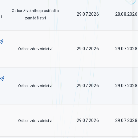
Odbor životního prostředí a
29.07.2026
28.08.2026
í -
zemědělství
ký
29.07.2026
29.07.2028
Odbor zdravotnictví
ký
29.07.2026
29.07.2028
Odbor zdravotnictví
29.07.2026
29.07.2028
Odbor zdravotnictví