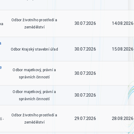
Odbor životního prostředí a
30.07.2026
14.08.2026
ka
zemědělství
a
30.07.2026
15.08.2026
Odbor Krajský stavební úřad
e
Odbor majetkový, právní a
30.07.2026
správních činností
Odbor majetkový, právní a
30.07.2026
správních činností
Odbor životního prostředí a
29.07.2026
28.08.2026
í -
zemědělství