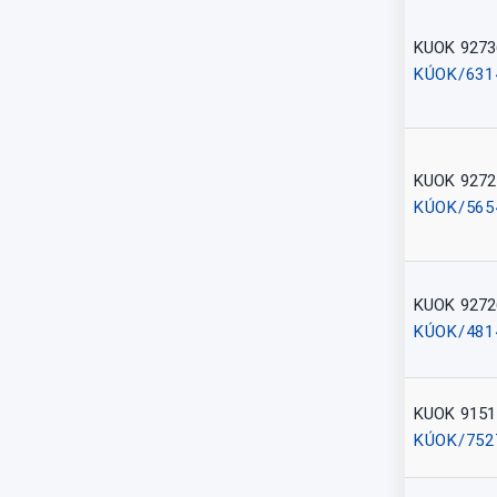
KUOK 9273
KÚOK/631
KUOK 9272
KÚOK/565
KUOK 9272
KÚOK/481
KUOK 9151
KÚOK/752