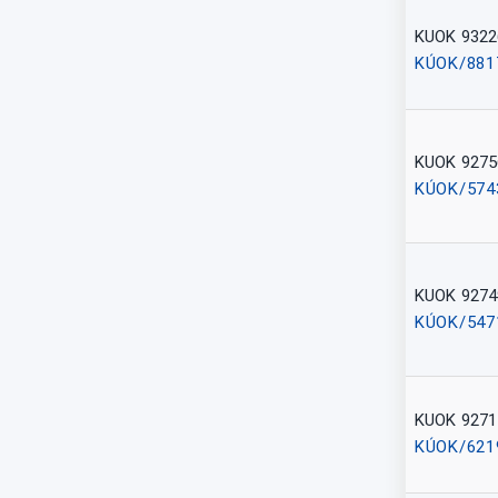
KUOK 9322
KÚOK/881
KUOK 9275
KÚOK/574
KUOK 9274
KÚOK/547
KUOK 9271
KÚOK/621