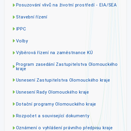
Posuzování vlivů na životní prostředí - EIA/SEA
Stavební řízení
IPPC
Volby
Výběrová řízení na zaměstnance KÚ
Program zasedání Zastupitelstva Olomouckého
kraje
Usnesení Zastupitelstva Olomouckého kraje
Usnesení Rady Olomouckého kraje
Dotační programy Olomouckého kraje
Rozpočet a související dokumenty
Oznámení o vyhlášení právního předpisu kraje