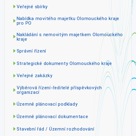
Veřejné sbírky
Nabídka movitého majetku Olomouckého kraje
pro PO
Nakládání s nemovitým majetkem Olomouckého
kraje
Správní řízení
Strategické dokumenty Olomouckého kraje
Veřejné zakázky
Výběrová řízení-ředitelé příspěvkových
organizací
Územně plánovací podklady
Územně plánovací dokumentace
Stavební řád / Územní rozhodování