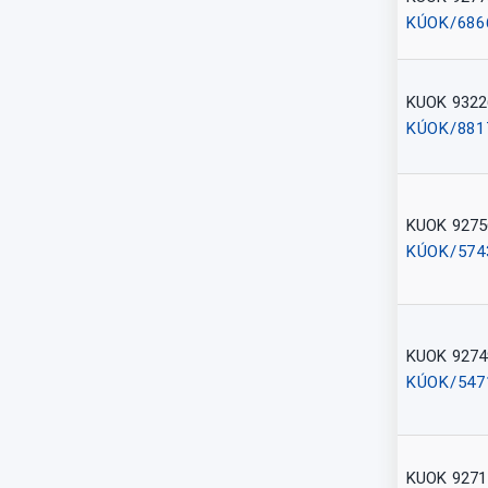
KÚOK/686
KUOK 9322
KÚOK/881
KUOK 9275
KÚOK/574
KUOK 9274
KÚOK/547
KUOK 9271