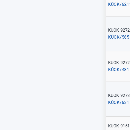
KÚOK/621
KUOK 9272
KÚOK/565
KUOK 9272
KÚOK/481
KUOK 9273
KÚOK/631
KUOK 9151