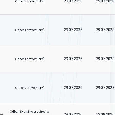
29.07.2026
29.07.2028
Odbor zdravotnictví
29.07.2026
29.07.2028
Odbor zdravotnictví
29.07.2026
29.07.2028
Odbor zdravotnictví
29.07.2026
29.07.2028
Odbor zdravotnictví
Odbor životního prostředí a
28.07.2026
13.08.2026