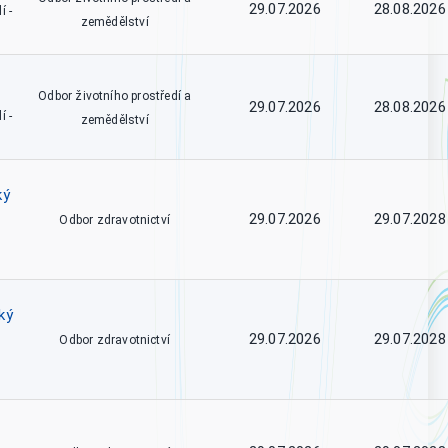
29.07.2026
28.08.2026
í -
zemědělství
Odbor životního prostředí a
29.07.2026
28.08.2026
í -
zemědělství
ký
29.07.2026
29.07.2028
Odbor zdravotnictví
ký
29.07.2026
29.07.2028
Odbor zdravotnictví