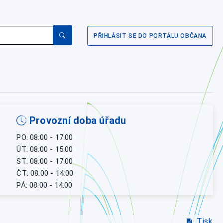
PŘIHLÁSIT SE DO PORTÁLU OBČANA
Provozní doba úřadu
PO: 08:00 - 17:00
ÚT: 08:00 - 15:00
ST: 08:00 - 17:00
ČT: 08:00 - 14:00
PÁ: 08:00 - 14:00
Tisk