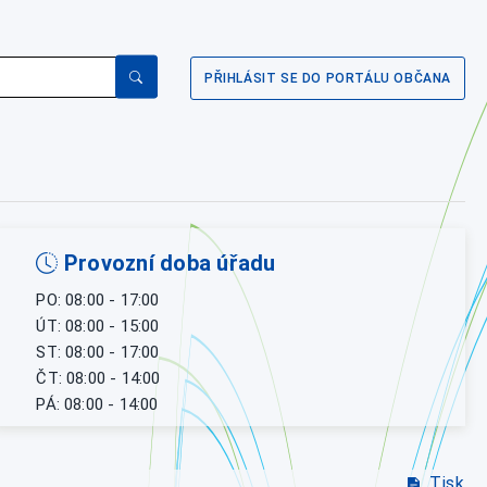
PŘIHLÁSIT SE DO PORTÁLU OBČANA
Provozní doba úřadu
PO: 08:00 - 17:00
ÚT: 08:00 - 15:00
ST: 08:00 - 17:00
ČT: 08:00 - 14:00
PÁ: 08:00 - 14:00
Tisk