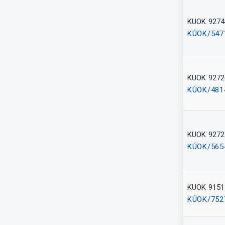
KUOK 9274
KÚOK/547
KUOK 9272
KÚOK/481
KUOK 9272
KÚOK/565
KUOK 9151
KÚOK/752