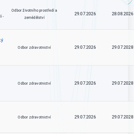
Odbor životního prostředí a
29.07.2026
28.08.2026
í -
zemědělství
ký
29.07.2026
29.07.2028
Odbor zdravotnictví
29.07.2026
29.07.2028
Odbor zdravotnictví
29.07.2026
29.07.2028
Odbor zdravotnictví