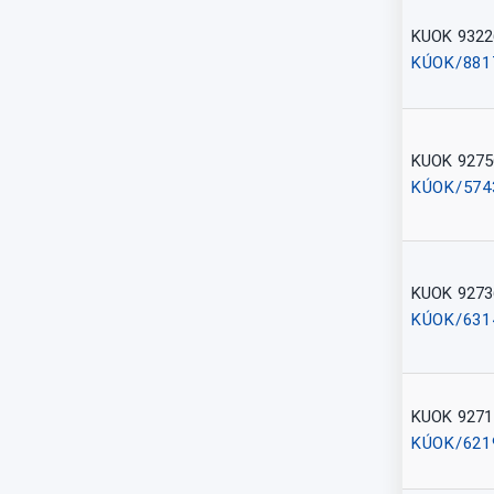
KUOK 9322
KÚOK/881
KUOK 9275
KÚOK/574
KUOK 9273
KÚOK/631
KUOK 9271
KÚOK/621