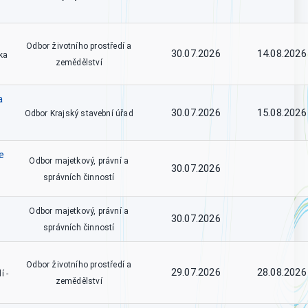
Odbor životního prostředí a
30.07.2026
14.08.2026
ka
zemědělství
a
30.07.2026
15.08.2026
Odbor Krajský stavební úřad
e
Odbor majetkový, právní a
30.07.2026
správních činností
Odbor majetkový, právní a
30.07.2026
správních činností
Odbor životního prostředí a
29.07.2026
28.08.2026
í -
zemědělství