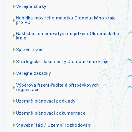
Veřejné sbírky
Nabídka movitého majetku Olomouckého kraje
pro PO
Nakládání s nemovitým majetkem Olomouckého
kraje
Správní řízení
Strategické dokumenty Olomouckého kraje
Veřejné zakázky
Výběrová řízení-ředitelé příspěvkových
organizací
Územně plánovací podklady
Územně plánovací dokumentace
Stavební řád / Územní rozhodování