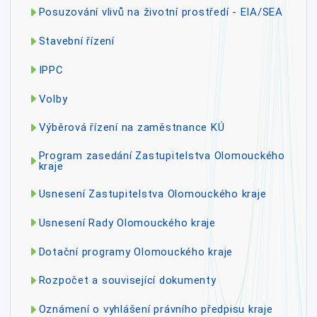
Posuzování vlivů na životní prostředí - EIA/SEA
Stavební řízení
IPPC
Volby
Výběrová řízení na zaměstnance KÚ
Program zasedání Zastupitelstva Olomouckého
kraje
Usnesení Zastupitelstva Olomouckého kraje
Usnesení Rady Olomouckého kraje
Dotační programy Olomouckého kraje
Rozpočet a související dokumenty
Oznámení o vyhlášení právního předpisu kraje