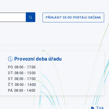
PŘIHLÁSIT SE DO PORTÁLU OBČANA
Provozní doba úřadu
PO: 08:00 - 17:00
ÚT: 08:00 - 15:00
ST: 08:00 - 17:00
ČT: 08:00 - 14:00
PÁ: 08:00 - 14:00
Tisk