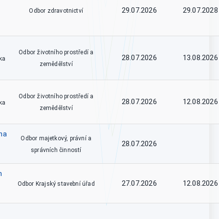
29.07.2026
29.07.2028
Odbor zdravotnictví
Odbor životního prostředí a
28.07.2026
13.08.2026
ka
zemědělství
Odbor životního prostředí a
28.07.2026
12.08.2026
ka
zemědělství
na
Odbor majetkový, právní a
28.07.2026
správních činností
m
27.07.2026
12.08.2026
Odbor Krajský stavební úřad