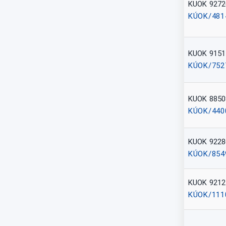
KUOK 9272
KÚOK/481
KUOK 9151
KÚOK/752
KUOK 8850
KÚOK/440
KUOK 9228
KÚOK/854
KUOK 9212
KÚOK/111