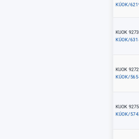
KÚOK/621
KUOK 9273
KÚOK/631
KUOK 9272
KÚOK/565
KUOK 9275
KÚOK/574