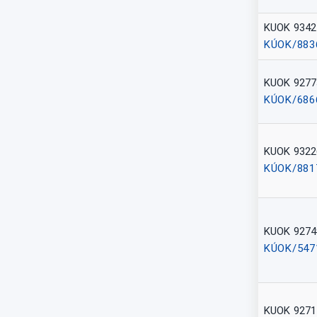
KUOK 9342
KÚOK/883
KUOK 9277
KÚOK/686
KUOK 9322
KÚOK/881
KUOK 9274
KÚOK/547
KUOK 9271