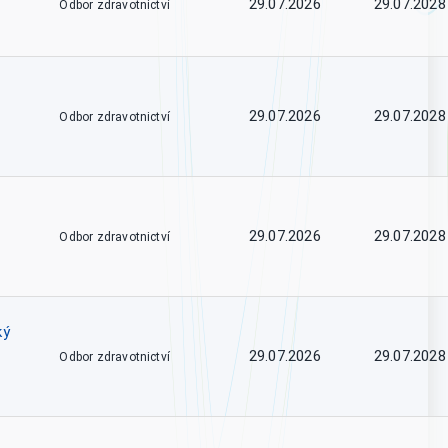
29.07.2026
29.07.2028
Odbor zdravotnictví
29.07.2026
29.07.2028
Odbor zdravotnictví
29.07.2026
29.07.2028
Odbor zdravotnictví
ký
29.07.2026
29.07.2028
Odbor zdravotnictví