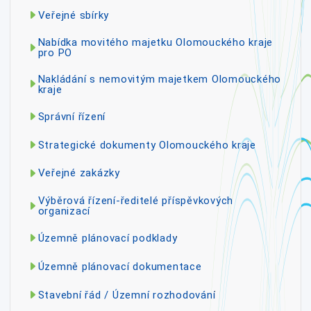
Veřejné sbírky
Nabídka movitého majetku Olomouckého kraje
pro PO
Nakládání s nemovitým majetkem Olomouckého
kraje
Správní řízení
Strategické dokumenty Olomouckého kraje
Veřejné zakázky
Výběrová řízení-ředitelé příspěvkových
organizací
Územně plánovací podklady
Územně plánovací dokumentace
Stavební řád / Územní rozhodování