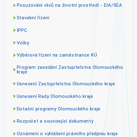
Posuzování vlivů na životní prostředí - EIA/SEA
Stavební řízení
IPPC
Volby
Výběrová řízení na zaměstnance KÚ
Program zasedání Zastupitelstva Olomouckého
kraje
Usnesení Zastupitelstva Olomouckého kraje
Usnesení Rady Olomouckého kraje
Dotační programy Olomouckého kraje
Rozpočet a související dokumenty
Oznámení o vyhlášení právního předpisu kraje