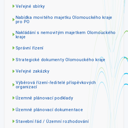
Veřejné sbírky
Nabídka movitého majetku Olomouckého kraje
pro PO
Nakládání s nemovitým majetkem Olomouckého
kraje
Správní řízení
Strategické dokumenty Olomouckého kraje
Veřejné zakázky
Výběrová řízení-ředitelé příspěvkových
organizací
Územně plánovací podklady
Územně plánovací dokumentace
Stavební řád / Územní rozhodování