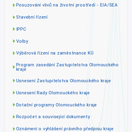
Posuzování vlivů na životní prostředí - EIA/SEA
Stavební řízení
IPPC
Volby
Výběrová řízení na zaměstnance KÚ
Program zasedání Zastupitelstva Olomouckého
kraje
Usnesení Zastupitelstva Olomouckého kraje
Usnesení Rady Olomouckého kraje
Dotační programy Olomouckého kraje
Rozpočet a související dokumenty
Oznámení o vyhlášení právního předpisu kraje