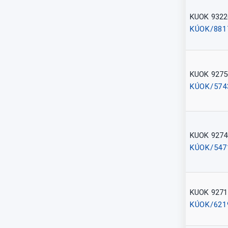
KUOK 9322
KÚOK/881
KUOK 9275
KÚOK/574
KUOK 9274
KÚOK/547
KUOK 9271
KÚOK/621