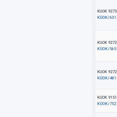
KUOK 9273
KÚOK/631
KUOK 9272
KÚOK/565
KUOK 9272
KÚOK/481
KUOK 9151
KÚOK/752