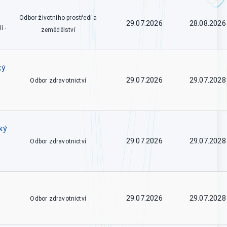
Odbor životního prostředí a
29.07.2026
28.08.2026
í -
zemědělství
ký
29.07.2026
29.07.2028
Odbor zdravotnictví
ký
29.07.2026
29.07.2028
Odbor zdravotnictví
29.07.2026
29.07.2028
Odbor zdravotnictví