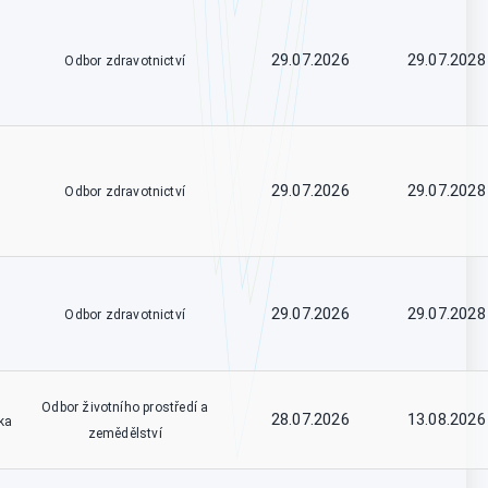
29.07.2026
29.07.2028
Odbor zdravotnictví
29.07.2026
29.07.2028
Odbor zdravotnictví
29.07.2026
29.07.2028
Odbor zdravotnictví
Odbor životního prostředí a
28.07.2026
13.08.2026
ka
zemědělství