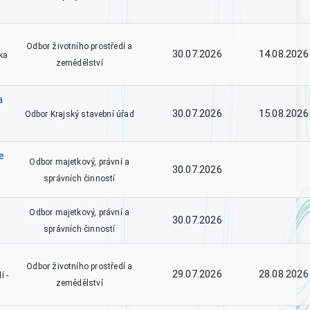
Odbor životního prostředí a
30.07.2026
14.08.2026
ka
zemědělství
a
30.07.2026
15.08.2026
Odbor Krajský stavební úřad
e
Odbor majetkový, právní a
30.07.2026
správních činností
Odbor majetkový, právní a
30.07.2026
správních činností
Odbor životního prostředí a
29.07.2026
28.08.2026
í -
zemědělství