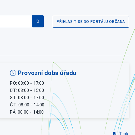
PŘIHLÁSIT SE DO PORTÁLU OBČANA
Provozní doba úřadu
PO: 08:00 - 17:00
ÚT: 08:00 - 15:00
ST: 08:00 - 17:00
ČT: 08:00 - 14:00
PÁ: 08:00 - 14:00
Tisk