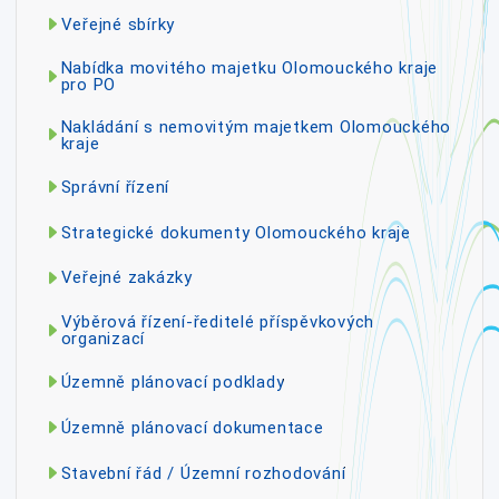
Veřejné sbírky
Nabídka movitého majetku Olomouckého kraje
pro PO
Nakládání s nemovitým majetkem Olomouckého
kraje
Správní řízení
Strategické dokumenty Olomouckého kraje
Veřejné zakázky
Výběrová řízení-ředitelé příspěvkových
organizací
Územně plánovací podklady
Územně plánovací dokumentace
Stavební řád / Územní rozhodování