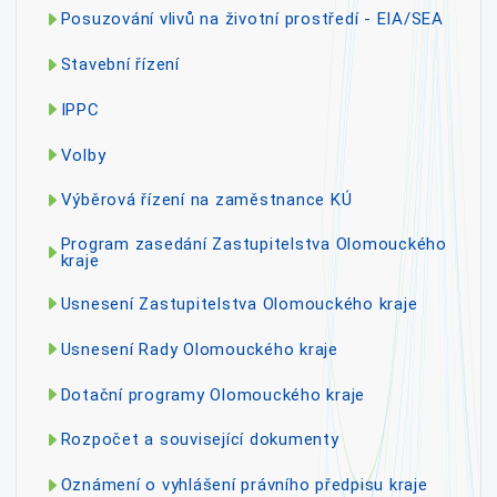
Posuzování vlivů na životní prostředí - EIA/SEA
Stavební řízení
IPPC
Volby
Výběrová řízení na zaměstnance KÚ
Program zasedání Zastupitelstva Olomouckého
kraje
Usnesení Zastupitelstva Olomouckého kraje
Usnesení Rady Olomouckého kraje
Dotační programy Olomouckého kraje
Rozpočet a související dokumenty
Oznámení o vyhlášení právního předpisu kraje