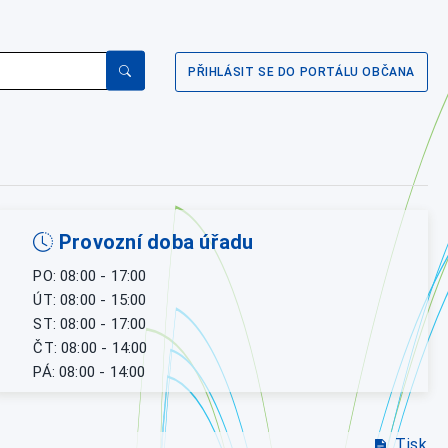
PŘIHLÁSIT SE DO PORTÁLU OBČANA
Provozní doba úřadu
PO: 08:00 - 17:00
ÚT: 08:00 - 15:00
ST: 08:00 - 17:00
ČT: 08:00 - 14:00
PÁ: 08:00 - 14:00
Tisk