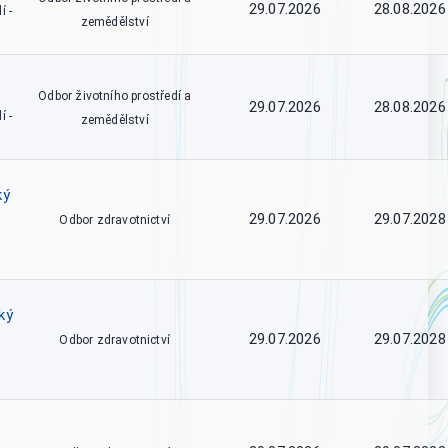
29.07.2026
28.08.2026
í -
zemědělství
Odbor životního prostředí a
29.07.2026
28.08.2026
í -
zemědělství
ký
29.07.2026
29.07.2028
Odbor zdravotnictví
ký
29.07.2026
29.07.2028
Odbor zdravotnictví