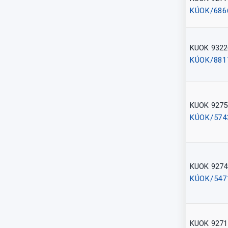
KÚOK/686
KUOK 9322
KÚOK/881
KUOK 9275
KÚOK/574
KUOK 9274
KÚOK/547
KUOK 9271