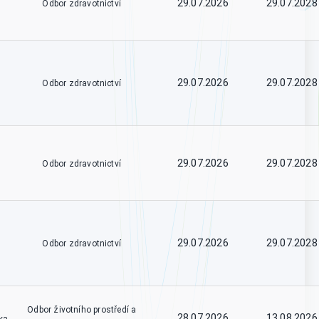
29.07.2026
29.07.2028
Odbor zdravotnictví
29.07.2026
29.07.2028
Odbor zdravotnictví
29.07.2026
29.07.2028
Odbor zdravotnictví
29.07.2026
29.07.2028
Odbor zdravotnictví
Odbor životního prostředí a
28.07.2026
13.08.2026