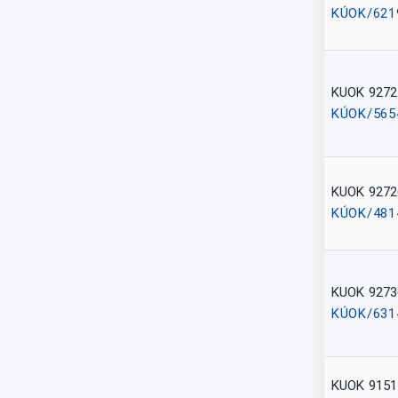
KÚOK/621
KUOK 9272
KÚOK/565
KUOK 9272
KÚOK/481
KUOK 9273
KÚOK/631
KUOK 9151