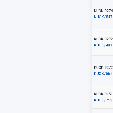
KUOK 9274
KÚOK/547
KUOK 9272
KÚOK/481
KUOK 9272
KÚOK/565
KUOK 9151
KÚOK/752