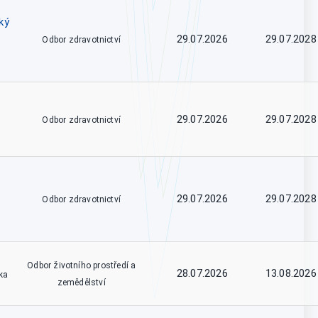
ký
29.07.2026
29.07.2028
Odbor zdravotnictví
29.07.2026
29.07.2028
Odbor zdravotnictví
29.07.2026
29.07.2028
Odbor zdravotnictví
Odbor životního prostředí a
28.07.2026
13.08.2026
ka
zemědělství