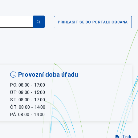
PŘIHLÁSIT SE DO PORTÁLU OBČANA
Provozní doba úřadu
PO: 08:00 - 17:00
ÚT: 08:00 - 15:00
ST: 08:00 - 17:00
ČT: 08:00 - 14:00
PÁ: 08:00 - 14:00
Tisk