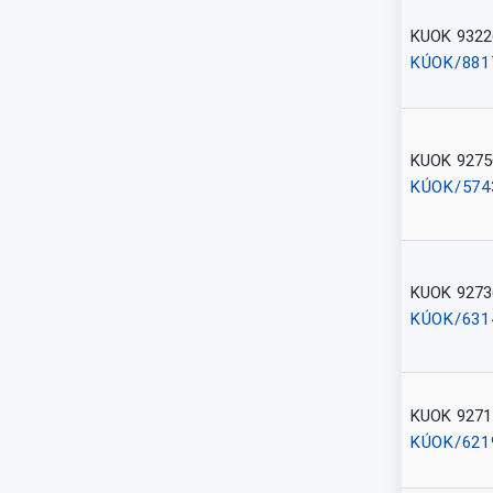
KUOK 9322
KÚOK/881
KUOK 9275
KÚOK/574
KUOK 9273
KÚOK/631
KUOK 9271
KÚOK/621