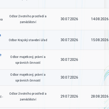
Odbor životního prostředí a
30.07.2026
14.08.2026
ka
zemědělství
a
30.07.2026
15.08.2026
Odbor Krajský stavební úřad
e
Odbor majetkový, právní a
30.07.2026
správních činností
Odbor majetkový, právní a
30.07.2026
správních činností
Odbor životního prostředí a
29.07.2026
28.08.2026
í -
zemědělství