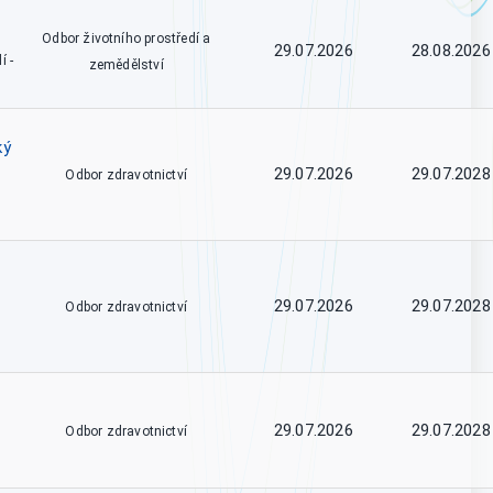
Odbor životního prostředí a
29.07.2026
28.08.2026
í -
zemědělství
ký
29.07.2026
29.07.2028
Odbor zdravotnictví
29.07.2026
29.07.2028
Odbor zdravotnictví
29.07.2026
29.07.2028
Odbor zdravotnictví