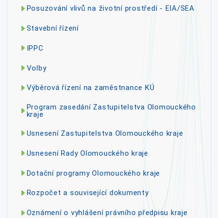
Posuzování vlivů na životní prostředí - EIA/SEA
Stavební řízení
IPPC
Volby
Výběrová řízení na zaměstnance KÚ
Program zasedání Zastupitelstva Olomouckého
kraje
Usnesení Zastupitelstva Olomouckého kraje
Usnesení Rady Olomouckého kraje
Dotační programy Olomouckého kraje
Rozpočet a související dokumenty
Oznámení o vyhlášení právního předpisu kraje