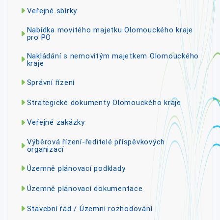
Veřejné sbírky
Nabídka movitého majetku Olomouckého kraje
pro PO
Nakládání s nemovitým majetkem Olomouckého
kraje
Správní řízení
Strategické dokumenty Olomouckého kraje
Veřejné zakázky
Výběrová řízení-ředitelé příspěvkových
organizací
Územně plánovací podklady
Územně plánovací dokumentace
Stavební řád / Územní rozhodování