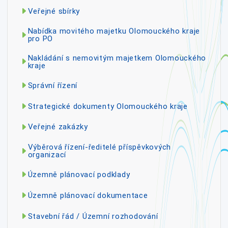
Veřejné sbírky
Nabídka movitého majetku Olomouckého kraje
pro PO
Nakládání s nemovitým majetkem Olomouckého
kraje
Správní řízení
Strategické dokumenty Olomouckého kraje
Veřejné zakázky
Výběrová řízení-ředitelé příspěvkových
organizací
Územně plánovací podklady
Územně plánovací dokumentace
Stavební řád / Územní rozhodování