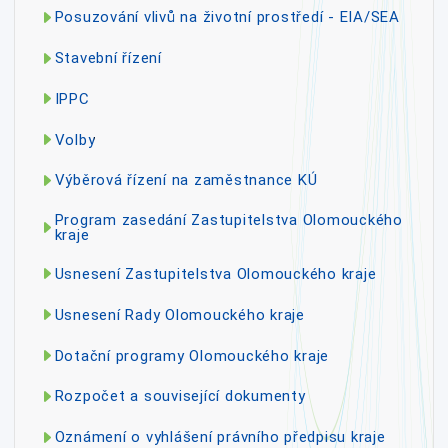
Posuzování vlivů na životní prostředí - EIA/SEA
Stavební řízení
IPPC
Volby
Výběrová řízení na zaměstnance KÚ
Program zasedání Zastupitelstva Olomouckého
kraje
Usnesení Zastupitelstva Olomouckého kraje
Usnesení Rady Olomouckého kraje
Dotační programy Olomouckého kraje
Rozpočet a související dokumenty
Oznámení o vyhlášení právního předpisu kraje