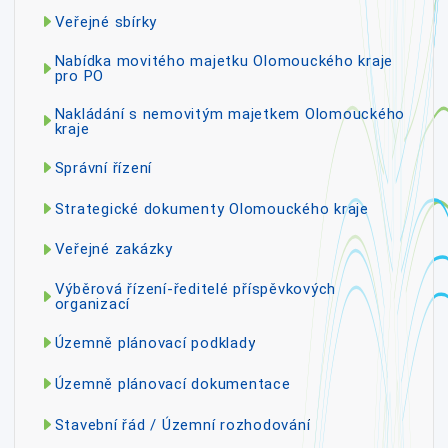
Veřejné sbírky
Nabídka movitého majetku Olomouckého kraje
pro PO
Nakládání s nemovitým majetkem Olomouckého
kraje
Správní řízení
Strategické dokumenty Olomouckého kraje
Veřejné zakázky
Výběrová řízení-ředitelé příspěvkových
organizací
Územně plánovací podklady
Územně plánovací dokumentace
Stavební řád / Územní rozhodování