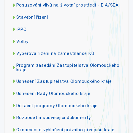
Posuzování vlivů na životní prostředí - EIA/SEA
Stavební řízení
IPPC
Volby
Výběrová řízení na zaměstnance KÚ
Program zasedání Zastupitelstva Olomouckého
kraje
Usnesení Zastupitelstva Olomouckého kraje
Usnesení Rady Olomouckého kraje
Dotační programy Olomouckého kraje
Rozpočet a související dokumenty
Oznámení o vyhlášení právního předpisu kraje