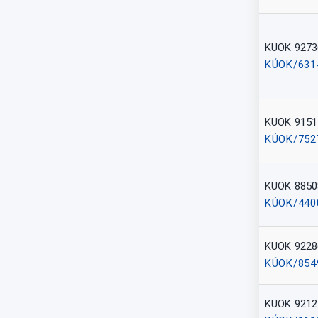
KUOK 9273
KÚOK/631
KUOK 9151
KÚOK/752
KUOK 8850
KÚOK/440
KUOK 9228
KÚOK/854
KUOK 9212