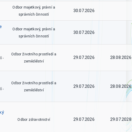
Odbor majetkový, právní a
30.07.2026
správních činností
e
Odbor majetkový, právní a
30.07.2026
správních činností
Odbor životního prostředí a
29.07.2026
28.08.2026
í -
zemědělství
Odbor životního prostředí a
29.07.2026
28.08.2026
í -
zemědělství
ký
29.07.2026
29.07.2028
Odbor zdravotnictví