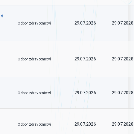
ký
29.07.2026
29.07.2028
Odbor zdravotnictví
29.07.2026
29.07.2028
Odbor zdravotnictví
29.07.2026
29.07.2028
Odbor zdravotnictví
29.07.2026
29.07.2028
Odbor zdravotnictví