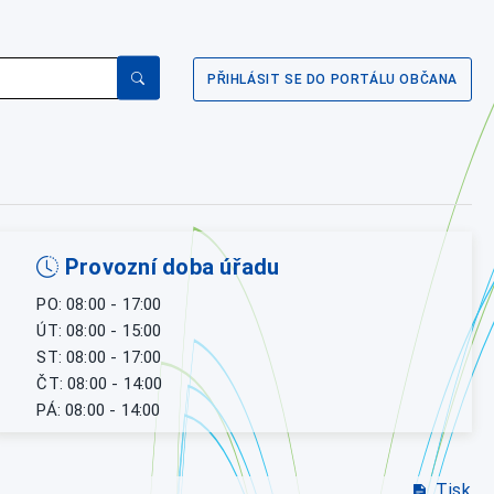
PŘIHLÁSIT SE DO PORTÁLU OBČANA
Provozní doba úřadu
PO: 08:00 - 17:00
ÚT: 08:00 - 15:00
ST: 08:00 - 17:00
ČT: 08:00 - 14:00
PÁ: 08:00 - 14:00
Tisk