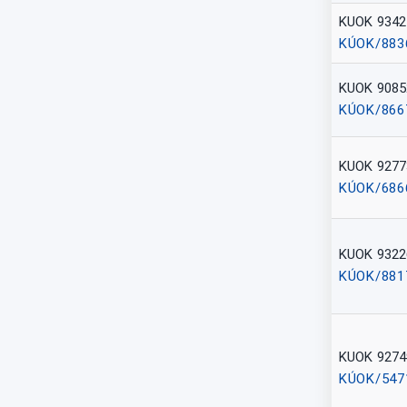
KUOK 9342
KÚOK/883
KUOK 9085
KÚOK/866
KUOK 9277
KÚOK/686
KUOK 9322
KÚOK/881
KUOK 9274
KÚOK/547