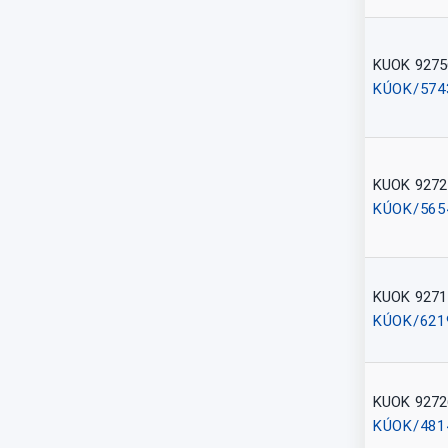
KUOK 9275
KÚOK/574
KUOK 9272
KÚOK/565
KUOK 9271
KÚOK/621
KUOK 9272
KÚOK/481