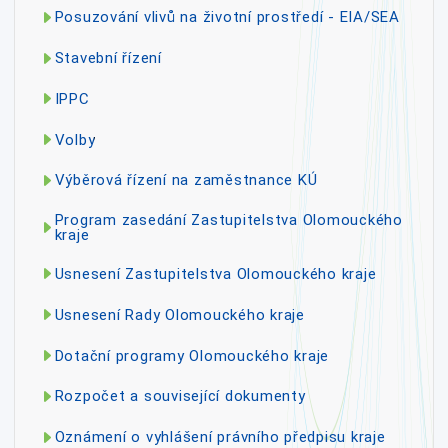
Posuzování vlivů na životní prostředí - EIA/SEA
Stavební řízení
IPPC
Volby
Výběrová řízení na zaměstnance KÚ
Program zasedání Zastupitelstva Olomouckého
kraje
Usnesení Zastupitelstva Olomouckého kraje
Usnesení Rady Olomouckého kraje
Dotační programy Olomouckého kraje
Rozpočet a související dokumenty
Oznámení o vyhlášení právního předpisu kraje