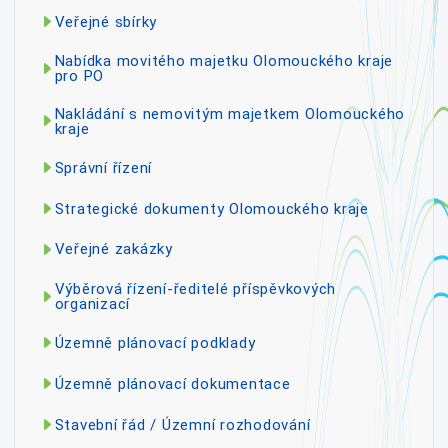
Veřejné sbírky
Nabídka movitého majetku Olomouckého kraje
pro PO
Nakládání s nemovitým majetkem Olomouckého
kraje
Správní řízení
Strategické dokumenty Olomouckého kraje
Veřejné zakázky
Výběrová řízení-ředitelé příspěvkových
organizací
Územně plánovací podklady
Územně plánovací dokumentace
Stavební řád / Územní rozhodování