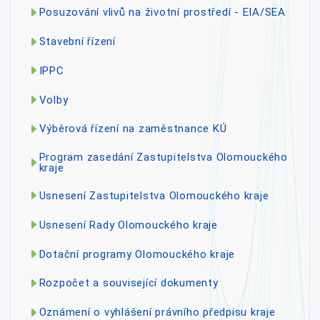
Posuzování vlivů na životní prostředí - EIA/SEA
Stavební řízení
IPPC
Volby
Výběrová řízení na zaměstnance KÚ
Program zasedání Zastupitelstva Olomouckého
kraje
Usnesení Zastupitelstva Olomouckého kraje
Usnesení Rady Olomouckého kraje
Dotační programy Olomouckého kraje
Rozpočet a související dokumenty
Oznámení o vyhlášení právního předpisu kraje