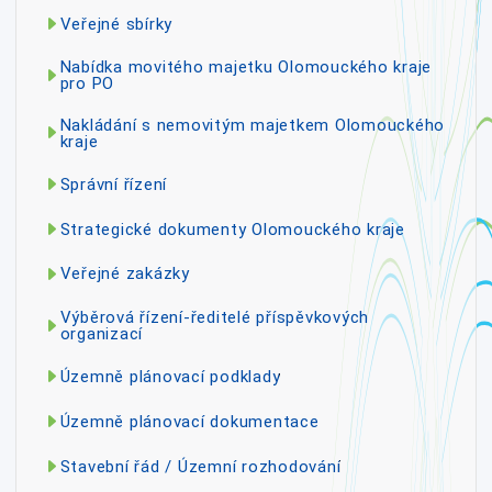
Veřejné sbírky
Nabídka movitého majetku Olomouckého kraje
pro PO
Nakládání s nemovitým majetkem Olomouckého
kraje
Správní řízení
Strategické dokumenty Olomouckého kraje
Veřejné zakázky
Výběrová řízení-ředitelé příspěvkových
organizací
Územně plánovací podklady
Územně plánovací dokumentace
Stavební řád / Územní rozhodování