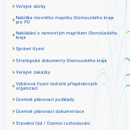
Veřejné sbírky
Nabídka movitého majetku Olomouckého kraje
pro PO
Nakládání s nemovitým majetkem Olomouckého
kraje
Správní řízení
Strategické dokumenty Olomouckého kraje
Veřejné zakázky
Výběrová řízení-ředitelé příspěvkových
organizací
Územně plánovací podklady
Územně plánovací dokumentace
Stavební řád / Územní rozhodování