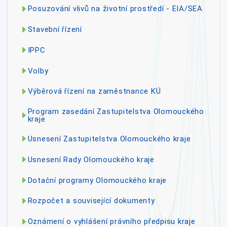
Posuzování vlivů na životní prostředí - EIA/SEA
Stavební řízení
IPPC
Volby
Výběrová řízení na zaměstnance KÚ
Program zasedání Zastupitelstva Olomouckého
kraje
Usnesení Zastupitelstva Olomouckého kraje
Usnesení Rady Olomouckého kraje
Dotační programy Olomouckého kraje
Rozpočet a související dokumenty
Oznámení o vyhlášení právního předpisu kraje