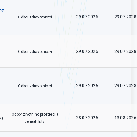
ký
29.07.2026
29.07.2028
Odbor zdravotnictví
29.07.2026
29.07.2028
Odbor zdravotnictví
29.07.2026
29.07.2028
Odbor zdravotnictví
Odbor životního prostředí a
28.07.2026
13.08.2026
ka
zemědělství