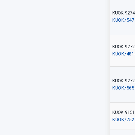
KUOK 9274
KÚOK/547
KUOK 9272
KÚOK/481
KUOK 9272
KÚOK/565
KUOK 9151
KÚOK/752