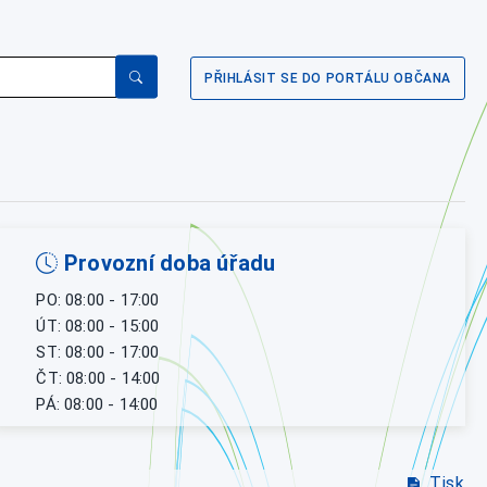
PŘIHLÁSIT SE DO PORTÁLU OBČANA
Provozní doba úřadu
PO: 08:00 - 17:00
ÚT: 08:00 - 15:00
ST: 08:00 - 17:00
ČT: 08:00 - 14:00
PÁ: 08:00 - 14:00
Tisk