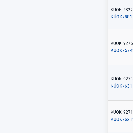
KUOK 9322
KÚOK/881
KUOK 9275
KÚOK/574
KUOK 9273
KÚOK/631
KUOK 9271
KÚOK/621