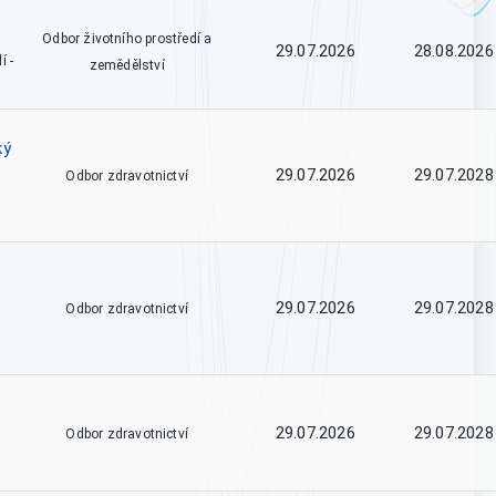
Odbor životního prostředí a
29.07.2026
28.08.2026
í -
zemědělství
ký
29.07.2026
29.07.2028
Odbor zdravotnictví
29.07.2026
29.07.2028
Odbor zdravotnictví
29.07.2026
29.07.2028
Odbor zdravotnictví