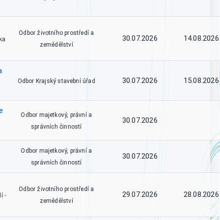
Odbor životního prostředí a
30.07.2026
14.08.2026
ka
zemědělství
a
30.07.2026
15.08.2026
Odbor Krajský stavební úřad
e
Odbor majetkový, právní a
30.07.2026
správních činností
Odbor majetkový, právní a
30.07.2026
správních činností
Odbor životního prostředí a
29.07.2026
28.08.2026
í -
zemědělství