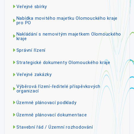
Veřejné sbírky
Nabídka movitého majetku Olomouckého kraje
pro PO
Nakládání s nemovitým majetkem Olomouckého
kraje
Správní řízení
Strategické dokumenty Olomouckého kraje
Veřejné zakázky
Výběrová řízení-ředitelé příspěvkových
organizací
Územně plánovací podklady
Územně plánovací dokumentace
Stavební řád / Územní rozhodování