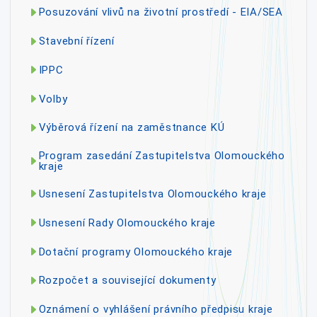
Posuzování vlivů na životní prostředí - EIA/SEA
Stavební řízení
IPPC
Volby
Výběrová řízení na zaměstnance KÚ
Program zasedání Zastupitelstva Olomouckého
kraje
Usnesení Zastupitelstva Olomouckého kraje
Usnesení Rady Olomouckého kraje
Dotační programy Olomouckého kraje
Rozpočet a související dokumenty
Oznámení o vyhlášení právního předpisu kraje