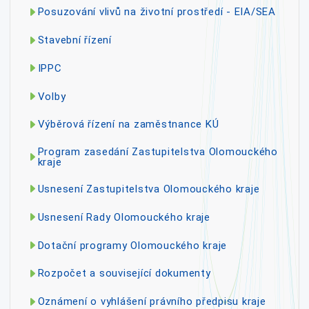
Posuzování vlivů na životní prostředí - EIA/SEA
Stavební řízení
IPPC
Volby
Výběrová řízení na zaměstnance KÚ
Program zasedání Zastupitelstva Olomouckého
kraje
Usnesení Zastupitelstva Olomouckého kraje
Usnesení Rady Olomouckého kraje
Dotační programy Olomouckého kraje
Rozpočet a související dokumenty
Oznámení o vyhlášení právního předpisu kraje