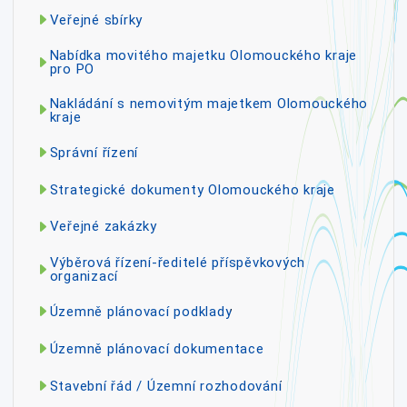
Veřejné sbírky
Nabídka movitého majetku Olomouckého kraje
pro PO
Nakládání s nemovitým majetkem Olomouckého
kraje
Správní řízení
Strategické dokumenty Olomouckého kraje
Veřejné zakázky
Výběrová řízení-ředitelé příspěvkových
organizací
Územně plánovací podklady
Územně plánovací dokumentace
Stavební řád / Územní rozhodování