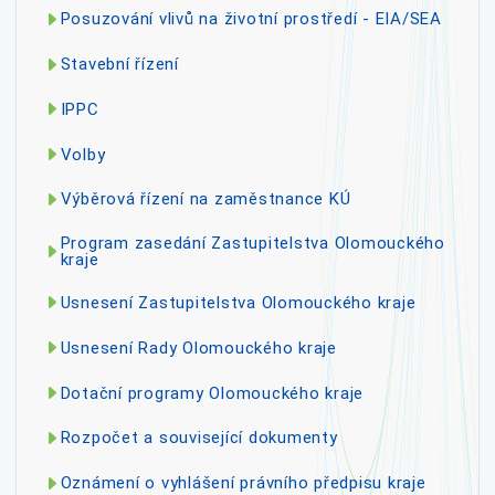
Posuzování vlivů na životní prostředí - EIA/SEA
Stavební řízení
IPPC
Volby
Výběrová řízení na zaměstnance KÚ
Program zasedání Zastupitelstva Olomouckého
kraje
Usnesení Zastupitelstva Olomouckého kraje
Usnesení Rady Olomouckého kraje
Dotační programy Olomouckého kraje
Rozpočet a související dokumenty
Oznámení o vyhlášení právního předpisu kraje