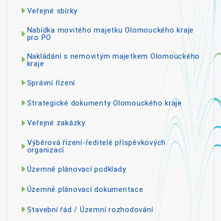
Veřejné sbírky
Nabídka movitého majetku Olomouckého kraje
pro PO
Nakládání s nemovitým majetkem Olomouckého
kraje
Správní řízení
Strategické dokumenty Olomouckého kraje
Veřejné zakázky
Výběrová řízení-ředitelé příspěvkových
organizací
Územně plánovací podklady
Územně plánovací dokumentace
Stavební řád / Územní rozhodování