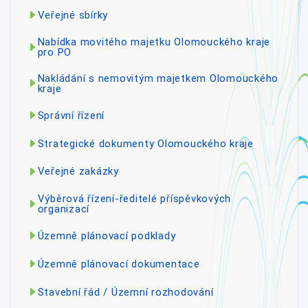
Veřejné sbírky
Nabídka movitého majetku Olomouckého kraje
pro PO
Nakládání s nemovitým majetkem Olomouckého
kraje
Správní řízení
Strategické dokumenty Olomouckého kraje
Veřejné zakázky
Výběrová řízení-ředitelé příspěvkových
organizací
Územně plánovací podklady
Územně plánovací dokumentace
Stavební řád / Územní rozhodování