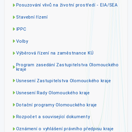
Posuzování vlivů na životní prostředí - EIA/SEA
Stavební řízení
IPPC
Volby
Výběrová řízení na zaměstnance KÚ
Program zasedání Zastupitelstva Olomouckého
kraje
Usnesení Zastupitelstva Olomouckého kraje
Usnesení Rady Olomouckého kraje
Dotační programy Olomouckého kraje
Rozpočet a související dokumenty
Oznámení o vyhlášení právního předpisu kraje