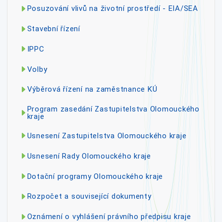
Posuzování vlivů na životní prostředí - EIA/SEA
Stavební řízení
IPPC
Volby
Výběrová řízení na zaměstnance KÚ
Program zasedání Zastupitelstva Olomouckého
kraje
Usnesení Zastupitelstva Olomouckého kraje
Usnesení Rady Olomouckého kraje
Dotační programy Olomouckého kraje
Rozpočet a související dokumenty
Oznámení o vyhlášení právního předpisu kraje