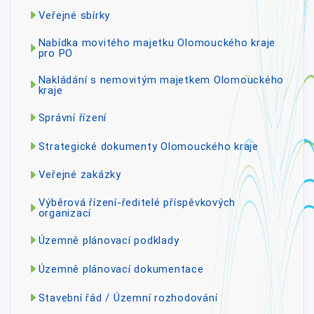
Veřejné sbírky
Nabídka movitého majetku Olomouckého kraje
pro PO
Nakládání s nemovitým majetkem Olomouckého
kraje
Správní řízení
Strategické dokumenty Olomouckého kraje
Veřejné zakázky
Výběrová řízení-ředitelé příspěvkových
organizací
Územně plánovací podklady
Územně plánovací dokumentace
Stavební řád / Územní rozhodování