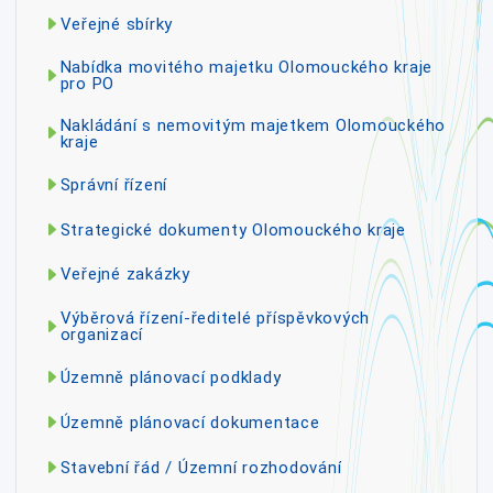
Veřejné sbírky
Nabídka movitého majetku Olomouckého kraje
pro PO
Nakládání s nemovitým majetkem Olomouckého
kraje
Správní řízení
Strategické dokumenty Olomouckého kraje
Veřejné zakázky
Výběrová řízení-ředitelé příspěvkových
organizací
Územně plánovací podklady
Územně plánovací dokumentace
Stavební řád / Územní rozhodování