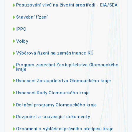
Posuzování vlivů na životní prostředí - EIA/SEA
Stavební řízení
IPPC
Volby
Výběrová řízení na zaměstnance KÚ
Program zasedání Zastupitelstva Olomouckého
kraje
Usnesení Zastupitelstva Olomouckého kraje
Usnesení Rady Olomouckého kraje
Dotační programy Olomouckého kraje
Rozpočet a související dokumenty
Oznámení o vyhlášení právního předpisu kraje