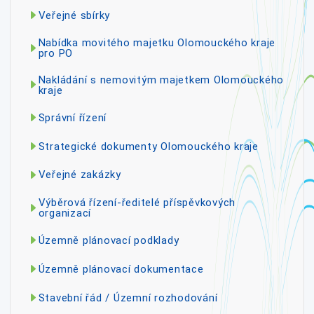
Veřejné sbírky
Nabídka movitého majetku Olomouckého kraje
pro PO
Nakládání s nemovitým majetkem Olomouckého
kraje
Správní řízení
Strategické dokumenty Olomouckého kraje
Veřejné zakázky
Výběrová řízení-ředitelé příspěvkových
organizací
Územně plánovací podklady
Územně plánovací dokumentace
Stavební řád / Územní rozhodování