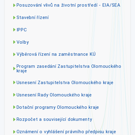
Posuzování vlivů na životní prostředí - EIA/SEA
Stavební řízení
IPPC
Volby
Výběrová řízení na zaměstnance KÚ
Program zasedání Zastupitelstva Olomouckého
kraje
Usnesení Zastupitelstva Olomouckého kraje
Usnesení Rady Olomouckého kraje
Dotační programy Olomouckého kraje
Rozpočet a související dokumenty
Oznámení o vyhlášení právního předpisu kraje