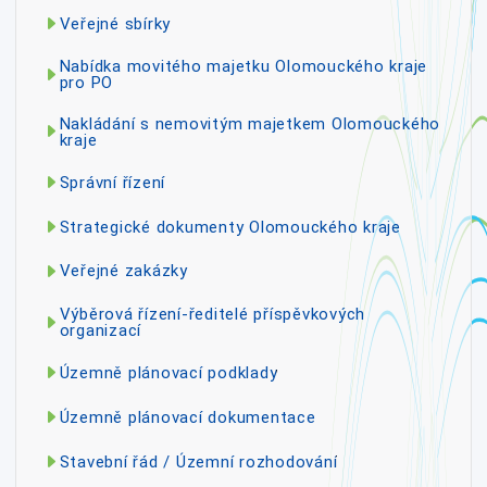
Veřejné sbírky
Nabídka movitého majetku Olomouckého kraje
pro PO
Nakládání s nemovitým majetkem Olomouckého
kraje
Správní řízení
Strategické dokumenty Olomouckého kraje
Veřejné zakázky
Výběrová řízení-ředitelé příspěvkových
organizací
Územně plánovací podklady
Územně plánovací dokumentace
Stavební řád / Územní rozhodování