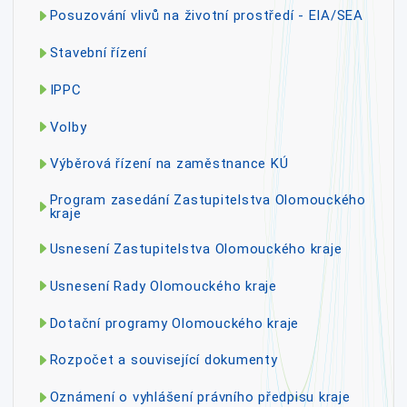
Posuzování vlivů na životní prostředí - EIA/SEA
Stavební řízení
IPPC
Volby
Výběrová řízení na zaměstnance KÚ
Program zasedání Zastupitelstva Olomouckého
kraje
Usnesení Zastupitelstva Olomouckého kraje
Usnesení Rady Olomouckého kraje
Dotační programy Olomouckého kraje
Rozpočet a související dokumenty
Oznámení o vyhlášení právního předpisu kraje