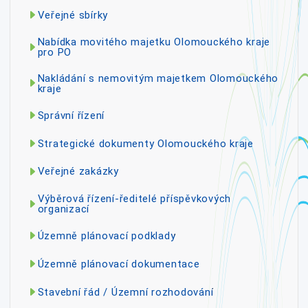
Veřejné sbírky
Nabídka movitého majetku Olomouckého kraje
pro PO
Nakládání s nemovitým majetkem Olomouckého
kraje
Správní řízení
Strategické dokumenty Olomouckého kraje
Veřejné zakázky
Výběrová řízení-ředitelé příspěvkových
organizací
Územně plánovací podklady
Územně plánovací dokumentace
Stavební řád / Územní rozhodování