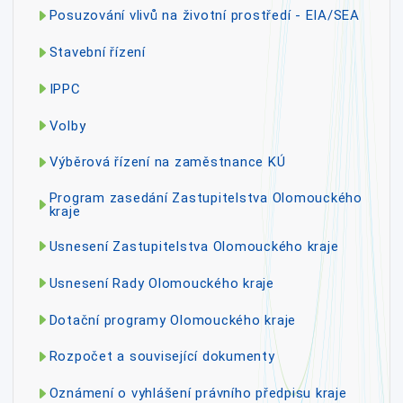
Posuzování vlivů na životní prostředí - EIA/SEA
Stavební řízení
IPPC
Volby
Výběrová řízení na zaměstnance KÚ
Program zasedání Zastupitelstva Olomouckého
kraje
Usnesení Zastupitelstva Olomouckého kraje
Usnesení Rady Olomouckého kraje
Dotační programy Olomouckého kraje
Rozpočet a související dokumenty
Oznámení o vyhlášení právního předpisu kraje