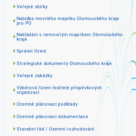
Veřejné sbírky
Nabídka movitého majetku Olomouckého kraje
pro PO
Nakládání s nemovitým majetkem Olomouckého
kraje
Správní řízení
Strategické dokumenty Olomouckého kraje
Veřejné zakázky
Výběrová řízení-ředitelé příspěvkových
organizací
Územně plánovací podklady
Územně plánovací dokumentace
Stavební řád / Územní rozhodování