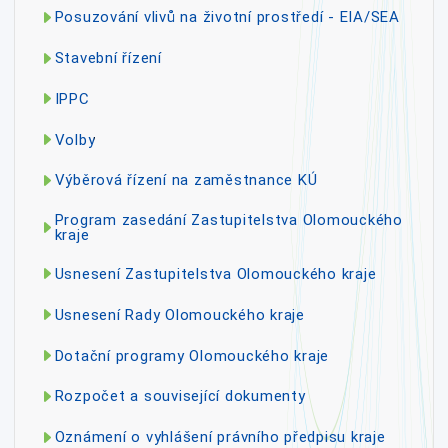
Posuzování vlivů na životní prostředí - EIA/SEA
Stavební řízení
IPPC
Volby
Výběrová řízení na zaměstnance KÚ
Program zasedání Zastupitelstva Olomouckého
kraje
Usnesení Zastupitelstva Olomouckého kraje
Usnesení Rady Olomouckého kraje
Dotační programy Olomouckého kraje
Rozpočet a související dokumenty
Oznámení o vyhlášení právního předpisu kraje