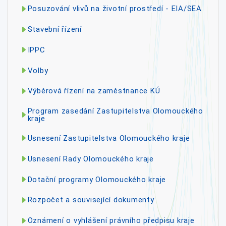
Posuzování vlivů na životní prostředí - EIA/SEA
Stavební řízení
IPPC
Volby
Výběrová řízení na zaměstnance KÚ
Program zasedání Zastupitelstva Olomouckého
kraje
Usnesení Zastupitelstva Olomouckého kraje
Usnesení Rady Olomouckého kraje
Dotační programy Olomouckého kraje
Rozpočet a související dokumenty
Oznámení o vyhlášení právního předpisu kraje