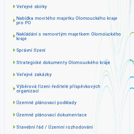
Veřejné sbírky
Nabídka movitého majetku Olomouckého kraje
pro PO
Nakládání s nemovitým majetkem Olomouckého
kraje
Správní řízení
Strategické dokumenty Olomouckého kraje
Veřejné zakázky
Výběrová řízení-ředitelé příspěvkových
organizací
Územně plánovací podklady
Územně plánovací dokumentace
Stavební řád / Územní rozhodování