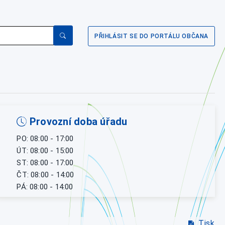
PŘIHLÁSIT SE DO PORTÁLU OBČANA
Provozní doba úřadu
PO: 08:00 - 17:00
ÚT: 08:00 - 15:00
ST: 08:00 - 17:00
ČT: 08:00 - 14:00
PÁ: 08:00 - 14:00
Tisk