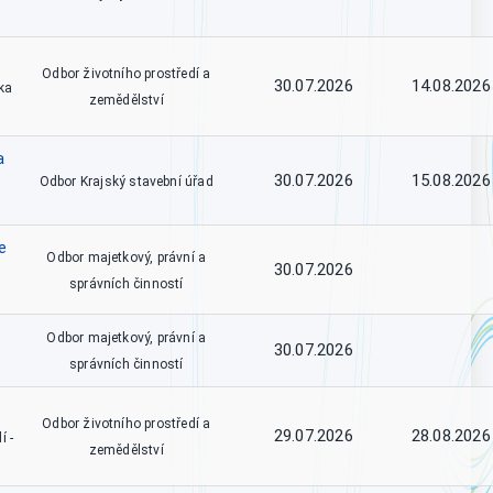
Odbor životního prostředí a
30.07.2026
14.08.2026
ka
zemědělství
a
30.07.2026
15.08.2026
Odbor Krajský stavební úřad
e
Odbor majetkový, právní a
30.07.2026
správních činností
Odbor majetkový, právní a
30.07.2026
správních činností
Odbor životního prostředí a
29.07.2026
28.08.2026
í -
zemědělství