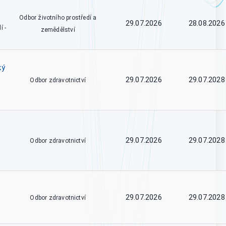
Odbor životního prostředí a
29.07.2026
28.08.2026
í -
zemědělství
ký
29.07.2026
29.07.2028
Odbor zdravotnictví
29.07.2026
29.07.2028
Odbor zdravotnictví
29.07.2026
29.07.2028
Odbor zdravotnictví