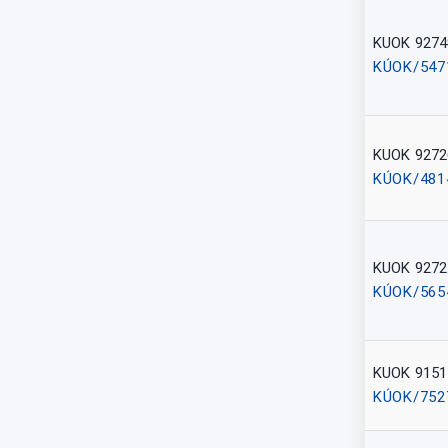
KUOK 9274
KÚOK/547
KUOK 9272
KÚOK/481
KUOK 9272
KÚOK/565
KUOK 9151
KÚOK/752