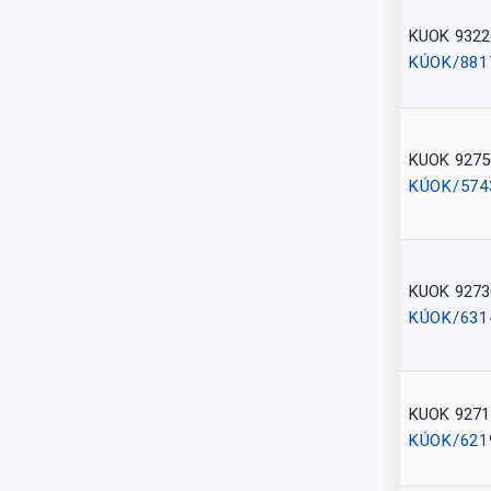
KUOK 9322
KÚOK/881
KUOK 9275
KÚOK/574
KUOK 9273
KÚOK/631
KUOK 9271
KÚOK/621