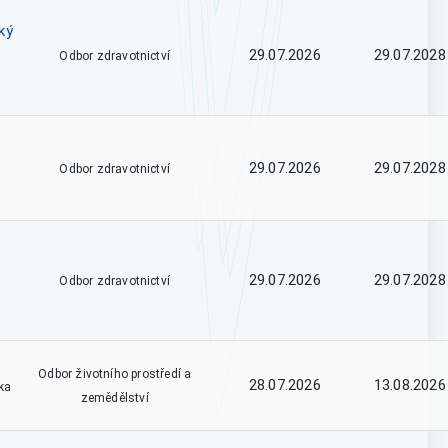
ký
29.07.2026
29.07.2028
Odbor zdravotnictví
29.07.2026
29.07.2028
Odbor zdravotnictví
29.07.2026
29.07.2028
Odbor zdravotnictví
Odbor životního prostředí a
28.07.2026
13.08.2026
ka
zemědělství