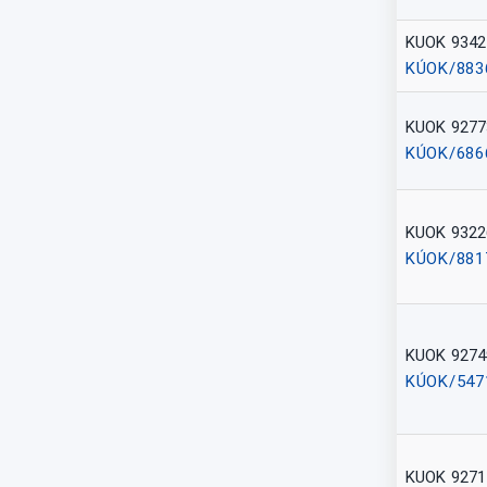
KUOK 9342
KÚOK/883
KUOK 9277
KÚOK/686
KUOK 9322
KÚOK/881
KUOK 9274
KÚOK/547
KUOK 9271