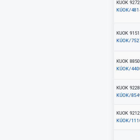
KUOK 9272
KÚOK/481
KUOK 9151
KÚOK/752
KUOK 8850
KÚOK/440
KUOK 9228
KÚOK/854
KUOK 9212
KÚOK/111