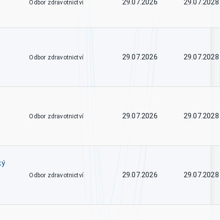
29.07.2026
29.07.2028
Odbor zdravotnictví
29.07.2026
29.07.2028
Odbor zdravotnictví
29.07.2026
29.07.2028
Odbor zdravotnictví
ký
29.07.2026
29.07.2028
Odbor zdravotnictví