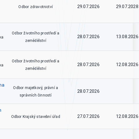
29.07.2026
29.07.2028
Odbor zdravotnictví
Odbor životního prostředí a
28.07.2026
13.08.2026
ka
zemědělství
Odbor životního prostředí a
28.07.2026
12.08.2026
ka
zemědělství
na
Odbor majetkový, právní a
28.07.2026
správních činností
m
27.07.2026
12.08.2026
Odbor Krajský stavební úřad