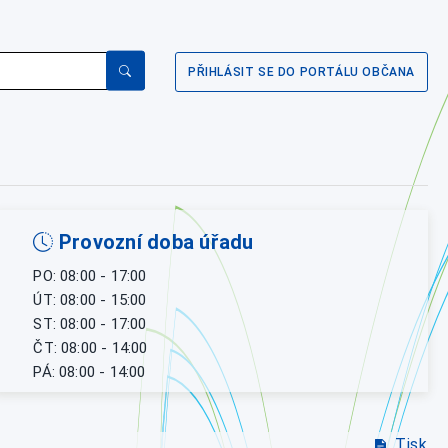
PŘIHLÁSIT SE DO PORTÁLU OBČANA
Provozní doba úřadu
PO: 08:00 - 17:00
ÚT: 08:00 - 15:00
ST: 08:00 - 17:00
ČT: 08:00 - 14:00
PÁ: 08:00 - 14:00
Tisk