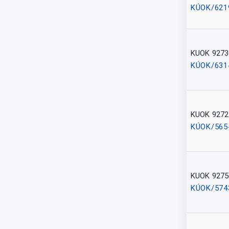
KÚOK/621
KUOK 9273
KÚOK/631
KUOK 9272
KÚOK/565
KUOK 9275
KÚOK/574