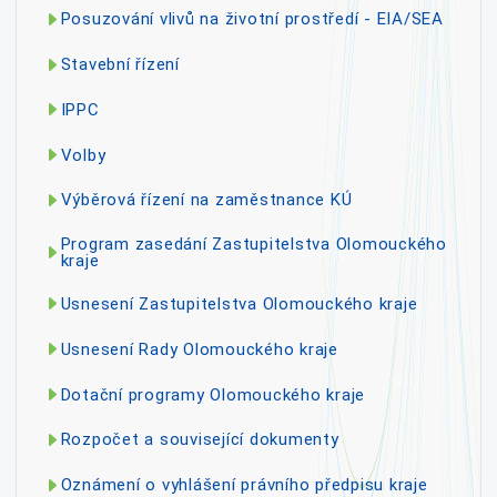
Posuzování vlivů na životní prostředí - EIA/SEA
Stavební řízení
IPPC
Volby
Výběrová řízení na zaměstnance KÚ
Program zasedání Zastupitelstva Olomouckého
kraje
Usnesení Zastupitelstva Olomouckého kraje
Usnesení Rady Olomouckého kraje
Dotační programy Olomouckého kraje
Rozpočet a související dokumenty
Oznámení o vyhlášení právního předpisu kraje