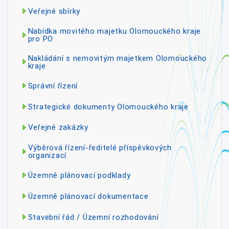
Veřejné sbírky
Nabídka movitého majetku Olomouckého kraje
pro PO
Nakládání s nemovitým majetkem Olomouckého
kraje
Správní řízení
Strategické dokumenty Olomouckého kraje
Veřejné zakázky
Výběrová řízení-ředitelé příspěvkových
organizací
Územně plánovací podklady
Územně plánovací dokumentace
Stavební řád / Územní rozhodování