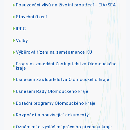
Posuzování vlivů na životní prostředí - EIA/SEA
Stavební řízení
IPPC
Volby
Výběrová řízení na zaměstnance KÚ
Program zasedání Zastupitelstva Olomouckého
kraje
Usnesení Zastupitelstva Olomouckého kraje
Usnesení Rady Olomouckého kraje
Dotační programy Olomouckého kraje
Rozpočet a související dokumenty
Oznámení o vyhlášení právního předpisu kraje