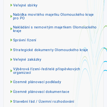
Veřejné sbírky
Nabídka movitého majetku Olomouckého kraje
pro PO
Nakládání s nemovitým majetkem Olomouckého
kraje
Správní řízení
Strategické dokumenty Olomouckého kraje
Veřejné zakázky
Výběrová řízení-ředitelé příspěvkových
organizací
Územně plánovací podklady
Územně plánovací dokumentace
Stavební řád / Územní rozhodování