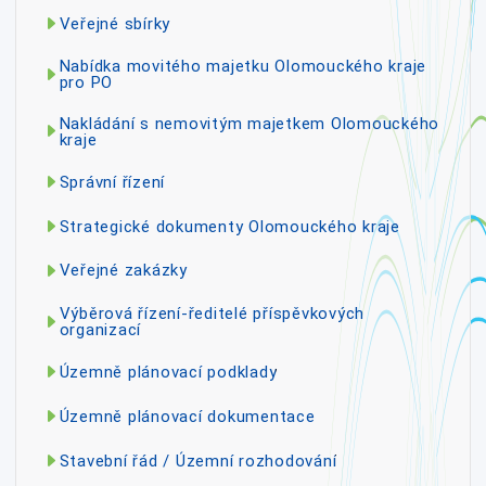
Veřejné sbírky
Nabídka movitého majetku Olomouckého kraje
pro PO
Nakládání s nemovitým majetkem Olomouckého
kraje
Správní řízení
Strategické dokumenty Olomouckého kraje
Veřejné zakázky
Výběrová řízení-ředitelé příspěvkových
organizací
Územně plánovací podklady
Územně plánovací dokumentace
Stavební řád / Územní rozhodování