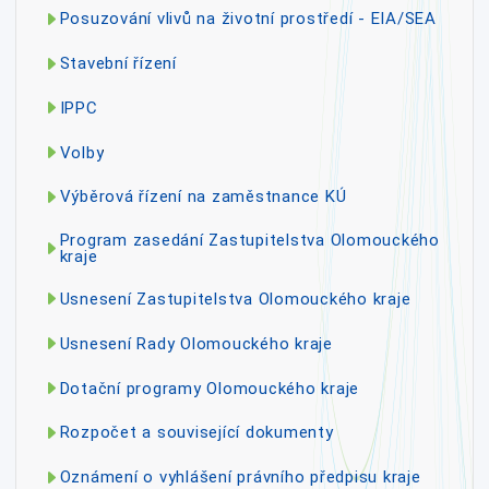
Posuzování vlivů na životní prostředí - EIA/SEA
Stavební řízení
IPPC
Volby
Výběrová řízení na zaměstnance KÚ
Program zasedání Zastupitelstva Olomouckého
kraje
Usnesení Zastupitelstva Olomouckého kraje
Usnesení Rady Olomouckého kraje
Dotační programy Olomouckého kraje
Rozpočet a související dokumenty
Oznámení o vyhlášení právního předpisu kraje