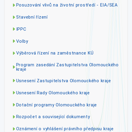
Posuzování vlivů na životní prostředí - EIA/SEA
Stavební řízení
IPPC
Volby
Výběrová řízení na zaměstnance KÚ
Program zasedání Zastupitelstva Olomouckého
kraje
Usnesení Zastupitelstva Olomouckého kraje
Usnesení Rady Olomouckého kraje
Dotační programy Olomouckého kraje
Rozpočet a související dokumenty
Oznámení o vyhlášení právního předpisu kraje