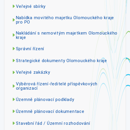
Veřejné sbírky
Nabídka movitého majetku Olomouckého kraje
pro PO
Nakládání s nemovitým majetkem Olomouckého
kraje
Správní řízení
Strategické dokumenty Olomouckého kraje
Veřejné zakázky
Výběrová řízení-ředitelé příspěvkových
organizací
Územně plánovací podklady
Územně plánovací dokumentace
Stavební řád / Územní rozhodování