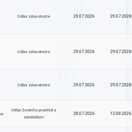
29.07.2026
29.07.2028
Odbor zdravotnictví
29.07.2026
29.07.2028
Odbor zdravotnictví
29.07.2026
29.07.2028
Odbor zdravotnictví
Odbor životního prostředí a
28.07.2026
13.08.2026
ka
zemědělství