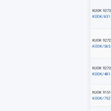
KUOK 9273
KÚOK/631
KUOK 9272
KÚOK/565
KUOK 9272
KÚOK/481
KUOK 9151
KÚOK/752