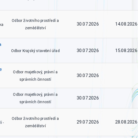
Odbor životního prostředí a
30.07.2026
14.08.2026
ka
zemědělství
a
30.07.2026
15.08.2026
Odbor Krajský stavební úřad
e
Odbor majetkový, právní a
30.07.2026
správních činností
Odbor majetkový, právní a
30.07.2026
správních činností
Odbor životního prostředí a
29.07.2026
28.08.2026
í -
zemědělství