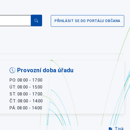
PŘIHLÁSIT SE DO PORTÁLU OBČANA
Provozní doba úřadu
PO: 08:00 - 17:00
ÚT: 08:00 - 15:00
ST: 08:00 - 17:00
ČT: 08:00 - 14:00
PÁ: 08:00 - 14:00
Tisk