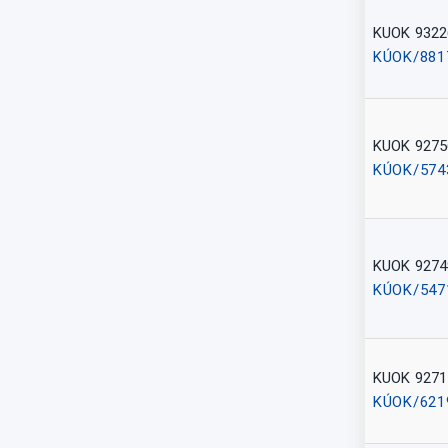
KUOK 9322
KÚOK/881
KUOK 9275
KÚOK/574
KUOK 9274
KÚOK/547
KUOK 9271
KÚOK/621