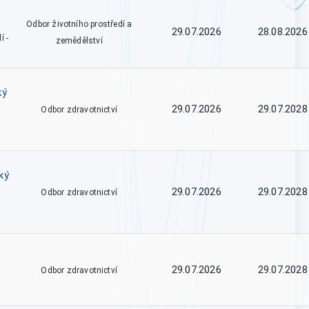
Odbor životního prostředí a
29.07.2026
28.08.2026
í -
zemědělství
ký
29.07.2026
29.07.2028
Odbor zdravotnictví
ký
29.07.2026
29.07.2028
Odbor zdravotnictví
29.07.2026
29.07.2028
Odbor zdravotnictví