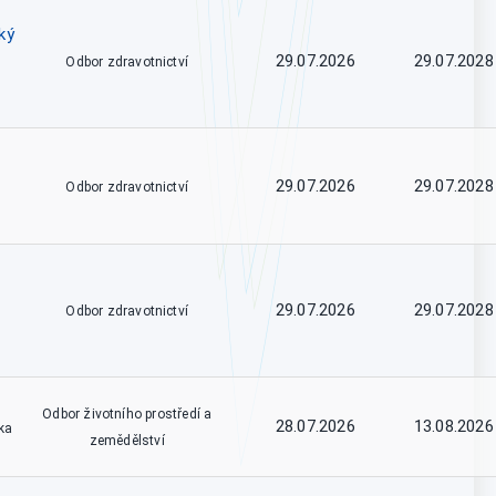
ký
29.07.2026
29.07.2028
Odbor zdravotnictví
29.07.2026
29.07.2028
Odbor zdravotnictví
29.07.2026
29.07.2028
Odbor zdravotnictví
Odbor životního prostředí a
28.07.2026
13.08.2026
ka
zemědělství