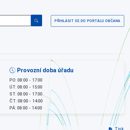
PŘIHLÁSIT SE DO PORTÁLU OBČANA
Provozní doba úřadu
PO: 08:00 - 17:00
ÚT: 08:00 - 15:00
ST: 08:00 - 17:00
ČT: 08:00 - 14:00
PÁ: 08:00 - 14:00
Tisk