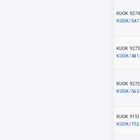
KUOK 9274
KÚOK/547
KUOK 9272
KÚOK/481
KUOK 9272
KÚOK/565
KUOK 9151
KÚOK/752