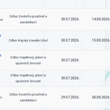
Odbor životního prostředí a
30.07.2026
14.08.2026
ka
zemědělství
a
30.07.2026
15.08.2026
Odbor Krajský stavební úřad
e
Odbor majetkový, právní a
30.07.2026
správních činností
Odbor majetkový, právní a
30.07.2026
správních činností
Odbor životního prostředí a
29.07.2026
28.08.2026
í -
zemědělství