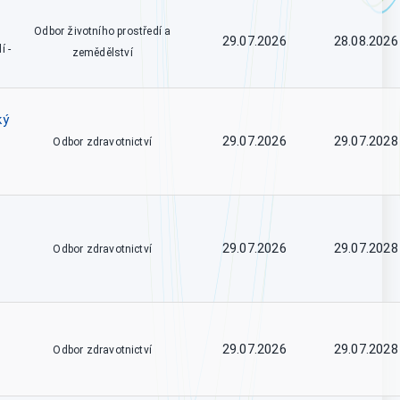
Odbor životního prostředí a
29.07.2026
28.08.2026
í -
zemědělství
ký
29.07.2026
29.07.2028
Odbor zdravotnictví
29.07.2026
29.07.2028
Odbor zdravotnictví
29.07.2026
29.07.2028
Odbor zdravotnictví