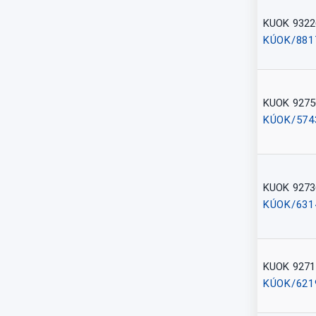
KUOK 9322
KÚOK/881
KUOK 9275
KÚOK/574
KUOK 9273
KÚOK/631
KUOK 9271
KÚOK/621