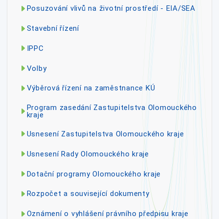
Posuzování vlivů na životní prostředí - EIA/SEA
Stavební řízení
IPPC
Volby
Výběrová řízení na zaměstnance KÚ
Program zasedání Zastupitelstva Olomouckého
kraje
Usnesení Zastupitelstva Olomouckého kraje
Usnesení Rady Olomouckého kraje
Dotační programy Olomouckého kraje
Rozpočet a související dokumenty
Oznámení o vyhlášení právního předpisu kraje