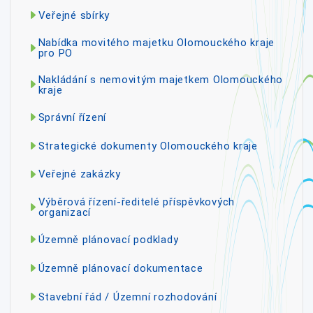
Veřejné sbírky
Nabídka movitého majetku Olomouckého kraje
pro PO
Nakládání s nemovitým majetkem Olomouckého
kraje
Správní řízení
Strategické dokumenty Olomouckého kraje
Veřejné zakázky
Výběrová řízení-ředitelé příspěvkových
organizací
Územně plánovací podklady
Územně plánovací dokumentace
Stavební řád / Územní rozhodování