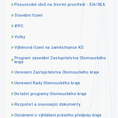
Posuzování vlivů na životní prostředí - EIA/SEA
Stavební řízení
IPPC
Volby
Výběrová řízení na zaměstnance KÚ
Program zasedání Zastupitelstva Olomouckého
kraje
Usnesení Zastupitelstva Olomouckého kraje
Usnesení Rady Olomouckého kraje
Dotační programy Olomouckého kraje
Rozpočet a související dokumenty
Oznámení o vyhlášení právního předpisu kraje