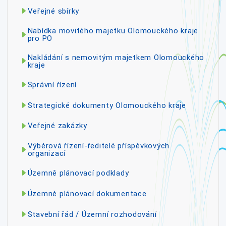
Veřejné sbírky
Nabídka movitého majetku Olomouckého kraje
pro PO
Nakládání s nemovitým majetkem Olomouckého
kraje
Správní řízení
Strategické dokumenty Olomouckého kraje
Veřejné zakázky
Výběrová řízení-ředitelé příspěvkových
organizací
Územně plánovací podklady
Územně plánovací dokumentace
Stavební řád / Územní rozhodování