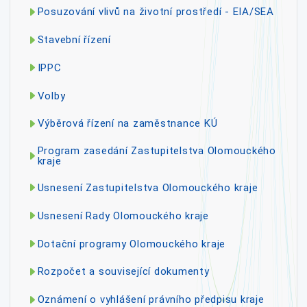
Posuzování vlivů na životní prostředí - EIA/SEA
Stavební řízení
IPPC
Volby
Výběrová řízení na zaměstnance KÚ
Program zasedání Zastupitelstva Olomouckého
kraje
Usnesení Zastupitelstva Olomouckého kraje
Usnesení Rady Olomouckého kraje
Dotační programy Olomouckého kraje
Rozpočet a související dokumenty
Oznámení o vyhlášení právního předpisu kraje