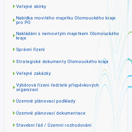
Veřejné sbírky
Nabídka movitého majetku Olomouckého kraje
pro PO
Nakládání s nemovitým majetkem Olomouckého
kraje
Správní řízení
Strategické dokumenty Olomouckého kraje
Veřejné zakázky
Výběrová řízení-ředitelé příspěvkových
organizací
Územně plánovací podklady
Územně plánovací dokumentace
Stavební řád / Územní rozhodování